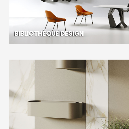
BIBLIOTHÈQUE DESIGN