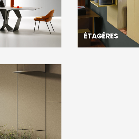
ÉTAGÈRES