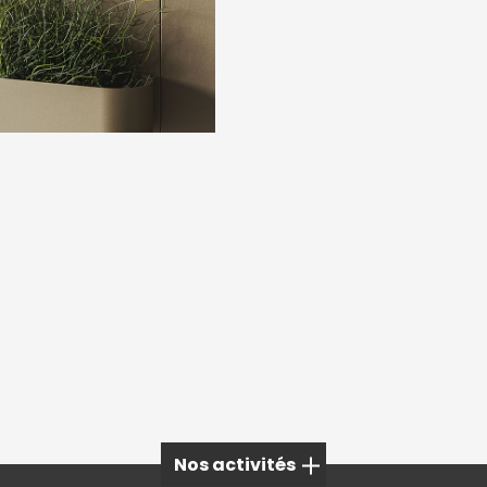
Nos activités