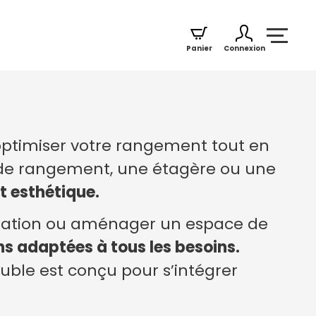
Panier
Connexion
ptimiser votre rangement tout en
 de rangement, une étagère ou une
et esthétique.
coration ou aménager un espace de
ns adaptées à tous les besoins.
uble est conçu pour s’intégrer