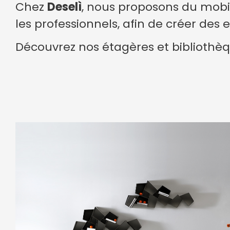
Chez
Deselì
, nous proposons du mobi
les professionnels, afin de créer des 
Découvrez nos étagères et bibliothèq