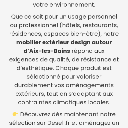
votre environnement.
Que ce soit pour un usage personnel
ou professionnel (hôtels, restaurants,
résidences, espaces bien-être), notre
mobilier extérieur design autour
d’Aix-les-Bains
répond aux
exigences de qualité, de résistance et
d’esthétique. Chaque produit est
sélectionné pour valoriser
durablement vos aménagements
extérieurs, tout en s’adaptant aux
contraintes climatiques locales.
Découvrez dès maintenant notre
sélection sur Deseli.fr et aménagez un