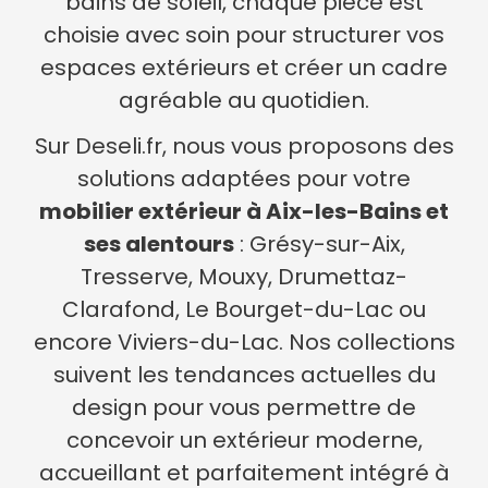
bains de soleil, chaque pièce est
choisie avec soin pour structurer vos
espaces extérieurs et créer un cadre
agréable au quotidien.
Sur Deseli.fr, nous vous proposons des
solutions adaptées pour votre
mobilier extérieur à Aix-les-Bains et
ses alentours
: Grésy-sur-Aix,
Tresserve, Mouxy, Drumettaz-
Clarafond, Le Bourget-du-Lac ou
encore Viviers-du-Lac. Nos collections
suivent les tendances actuelles du
design pour vous permettre de
concevoir un extérieur moderne,
accueillant et parfaitement intégré à