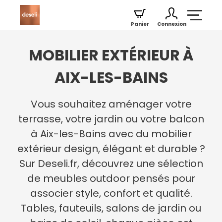
Panier
Connexion
MOBILIER EXTÉRIEUR À
AIX-LES-BAINS
Vous souhaitez aménager votre
terrasse, votre jardin ou votre balcon
à Aix-les-Bains avec du mobilier
extérieur design, élégant et durable ?
Sur Deseli.fr, découvrez une sélection
de meubles outdoor pensés pour
associer style, confort et qualité.
Tables, fauteuils, salons de jardin ou