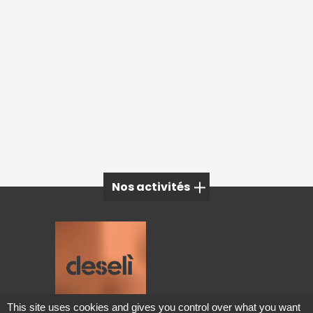
Nos activités
Mobilier extérieur à Megève
Mobilier extérieur à Grenoble
Mobilier extérieur à Aix-les-Bains
Mobilier design à Lyon
This site uses cookies and gives you control over what you want