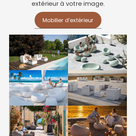
extérieur à votre image.
Mobilier d’extérieur