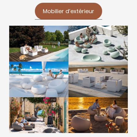
Mobilier d’extérieur