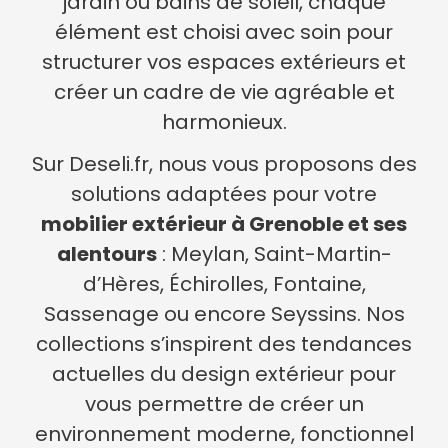
jardin ou bains de soleil, chaque
élément est choisi avec soin pour
structurer vos espaces extérieurs et
créer un cadre de vie agréable et
harmonieux.
Sur Deseli.fr, nous vous proposons des
solutions adaptées pour votre
mobilier extérieur à Grenoble et ses
alentours
: Meylan, Saint-Martin-
d’Hères, Échirolles, Fontaine,
Sassenage ou encore Seyssins. Nos
collections s’inspirent des tendances
actuelles du design extérieur pour
vous permettre de créer un
environnement moderne, fonctionnel