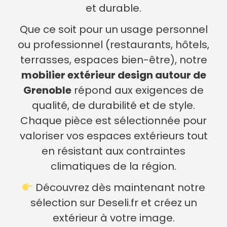
et durable.
Que ce soit pour un usage personnel
ou professionnel (restaurants, hôtels,
terrasses, espaces bien-être), notre
mobilier extérieur design autour de
Grenoble
répond aux exigences de
qualité, de durabilité et de style.
Chaque pièce est sélectionnée pour
valoriser vos espaces extérieurs tout
en résistant aux contraintes
climatiques de la région.
Découvrez dès maintenant notre
sélection sur Deseli.fr et créez un
extérieur à votre image.