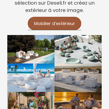
sélection sur Deseli.fr et créez un
extérieur à votre image.
Mobilier d’extérieur