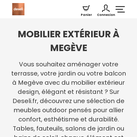
Panier
Connexion
MOBILIER EXTÉRIEUR À
MEGÈVE
Vous souhaitez aménager votre
terrasse, votre jardin ou votre balcon
à Megève avec du mobilier extérieur
design, élégant et résistant ? Sur
Deseli.fr, découvrez une sélection de
meubles outdoor pensés pour allier
confort, esthétisme et durabilité.
Tables, fauteuils, salons de jardin ou