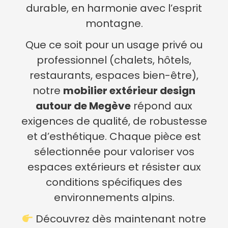
durable, en harmonie avec l’esprit
montagne.
Que ce soit pour un usage privé ou
professionnel (chalets, hôtels,
restaurants, espaces bien-être),
notre
mobilier extérieur design
autour de Megève
répond aux
exigences de qualité, de robustesse
et d’esthétique. Chaque pièce est
sélectionnée pour valoriser vos
espaces extérieurs et résister aux
conditions spécifiques des
environnements alpins.
Découvrez dès maintenant notre