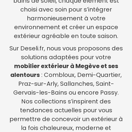
bains de soleil, chaque élément est
choisi avec soin pour s’intégrer
harmonieusement à votre
environnement et créer un espace
extérieur agréable en toute saison.
Sur Deseli.fr, nous vous proposons des
solutions adaptées pour votre
mobilier extérieur à Megève et ses
alentours
: Combloux, Demi-Quartier,
Praz-sur-Arly, Sallanches, Saint-
Gervais-les-Bains ou encore Passy.
Nos collections s’inspirent des
tendances actuelles pour vous
permettre de concevoir un extérieur à
la fois chaleureux, moderne et