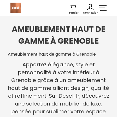
Panier
Connexion
AMEUBLEMENT HAUT DE
GAMME À GRENOBLE
Ameublement haut de gamme à Grenoble
Apportez élégance, style et
personnalité à votre intérieur à
Grenoble grâce à un ameublement
haut de gamme alliant design, qualité
et raffinement. Sur Deseli.fr, découvrez
une sélection de mobilier de luxe,
pensée pour sublimer votre espace