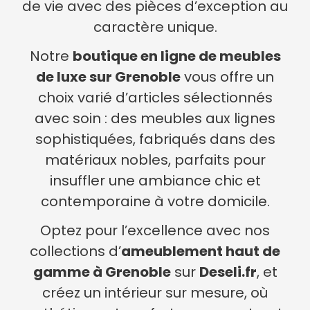
de vie avec des pièces d’exception au
caractère unique.
Notre
boutique en ligne de meubles
de luxe sur Grenoble
vous offre un
choix varié d’articles sélectionnés
avec soin : des meubles aux lignes
sophistiquées, fabriqués dans des
matériaux nobles, parfaits pour
insuffler une ambiance chic et
contemporaine à votre domicile.
Optez pour l’excellence avec nos
collections d’
ameublement haut de
gamme à Grenoble
sur
Deseli.fr
, et
créez un intérieur sur mesure, où