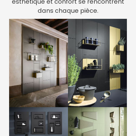
esthétique et confort se rencontrent
dans chaque pièce.