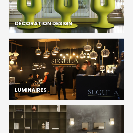
DÉCORATION DESIGN
LUMINAIRES