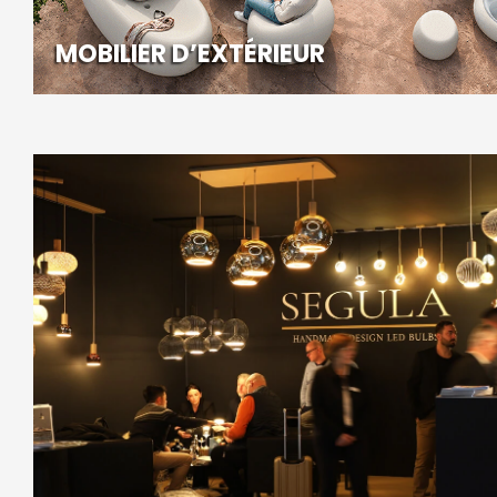
MOBILIER D’EXTÉRIEUR