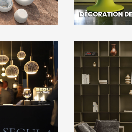
DÉCORATION DE