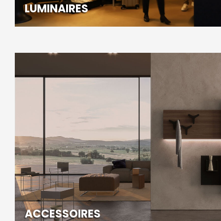
LUMINAIRES
ACCESSOIRES