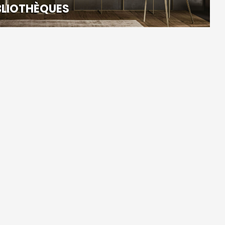
BLIOTHÈQUES