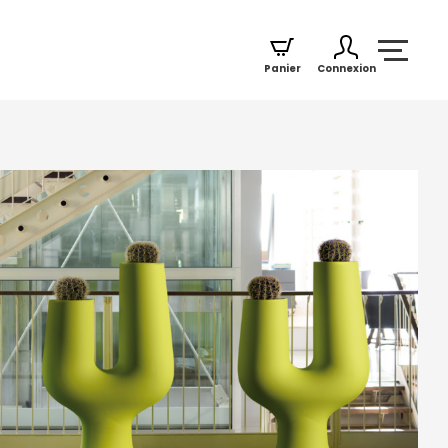
Panier
Connexion