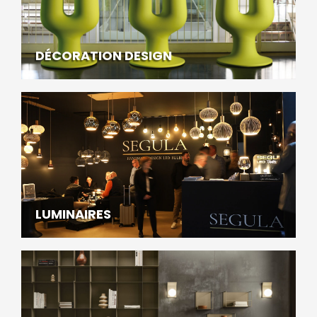
DÉCORATION DESIGN
LUMINAIRES