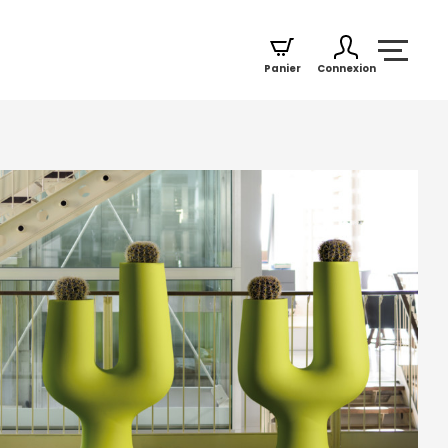
Panier
Connexion