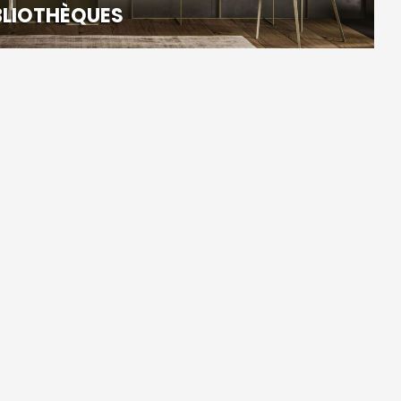
BLIOTHÈQUES