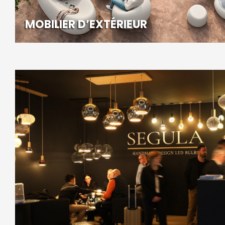
MOBILIER D’EXTÉRIEUR