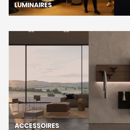
LUMINAIRES
ACCESSOIRES