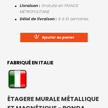
Livraison :
Gratuite en FRANCE
MÉTROPOLITAINE
Délai de livraison :
9 à 10 semaines
Ajouter au panier
FABRIQUÉ EN ITALIE
ÉTAGERE MURALE MÉTALLIQUE