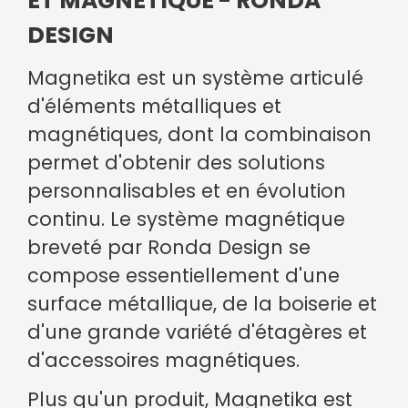
ET MAGNÉTIQUE - RONDA
DESIGN
Magnetika est un système articulé
d'éléments métalliques et
magnétiques, dont la combinaison
permet d'obtenir des solutions
personnalisables et en évolution
continu. Le système magnétique
breveté par Ronda Design se
compose essentiellement d'une
surface métallique, de la boiserie et
d'une grande variété d'étagères et
d'accessoires magnétiques.
Plus qu'un produit, Magnetika est