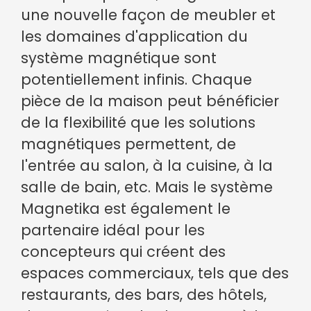
une nouvelle façon de meubler et
les domaines d'application du
système magnétique sont
potentiellement infinis. Chaque
pièce de la maison peut bénéficier
de la flexibilité que les solutions
magnétiques permettent, de
l'entrée au salon, à la cuisine, à la
salle de bain, etc. Mais le système
Magnetika est également le
partenaire idéal pour les
concepteurs qui créent des
espaces commerciaux, tels que des
restaurants, des bars, des hôtels,