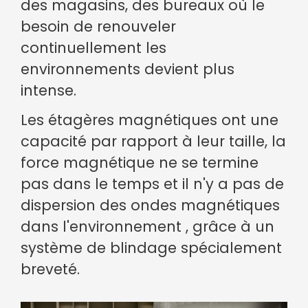
des magasins, des bureaux où le
besoin de renouveler
continuellement les
environnements devient plus
intense.
Les étagères magnétiques ont une
capacité par rapport à leur taille, la
force magnétique ne se termine
pas dans le temps et il n'y a pas de
dispersion des ondes magnétiques
dans l'environnement , grâce à un
système de blindage spécialement
breveté.