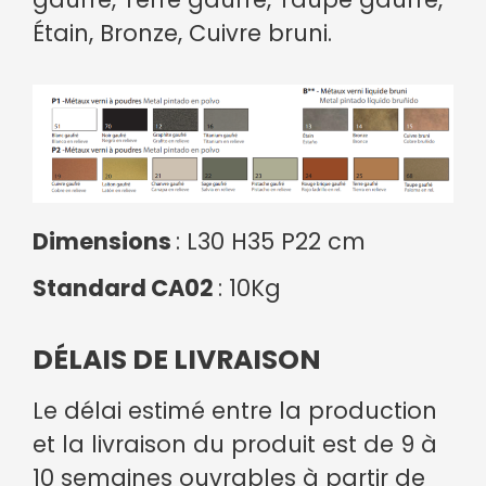
Étain, Bronze, Cuivre bruni.
Dimensions
: L30 H35 P22 cm
Standard CA02
: 10Kg
DÉLAIS DE LIVRAISON
Le délai estimé entre la production
et la livraison du produit est de 9 à
10 semaines ouvrables à partir de