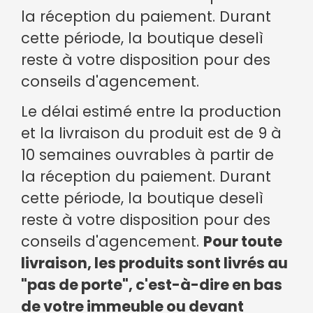
la réception du paiement. Durant
cette période, la boutique deselì
reste à votre disposition pour des
conseils d'agencement.
Le délai estimé entre la production
et la livraison du produit est de 9 à
10 semaines ouvrables à partir de
la réception du paiement. Durant
cette période, la boutique deselì
reste à votre disposition pour des
conseils d'agencement.
Pour toute
livraison, les produits sont livrés au
"pas de porte", c'est-à-dire en bas
de votre immeuble ou devant