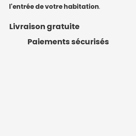
l'entrée de votre habitation
.
Livraison gratuite
Paiements sécurisés