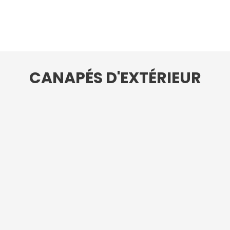
CANAPÉS D'EXTÉRIEUR