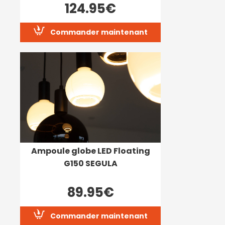
124.95€
Commander maintenant
Ampoule globe LED Floating
G150 SEGULA
89.95€
Commander maintenant