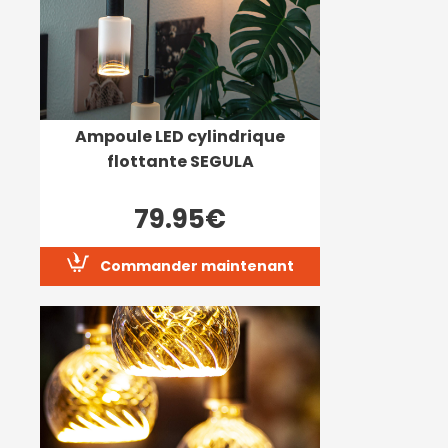
Ampoule LED cylindrique
flottante SEGULA
79.95€
Commander maintenant