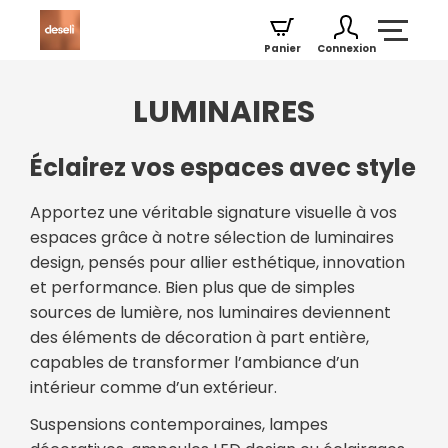
Panier
Connexion
LUMINAIRES
Éclairez vos espaces avec style
Apportez une véritable signature visuelle à vos
espaces grâce à notre sélection de luminaires
design, pensés pour allier esthétique, innovation
et performance. Bien plus que de simples
sources de lumière, nos luminaires deviennent
des éléments de décoration à part entière,
capables de transformer l’ambiance d’un
intérieur comme d’un extérieur.
Suspensions contemporaines, lampes