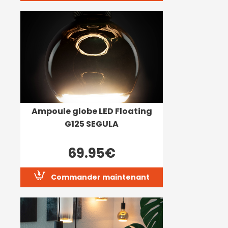
Ampoule globe LED Floating
G125 SEGULA
69.95€
Commander maintenant