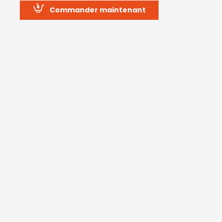
Commander maintenant