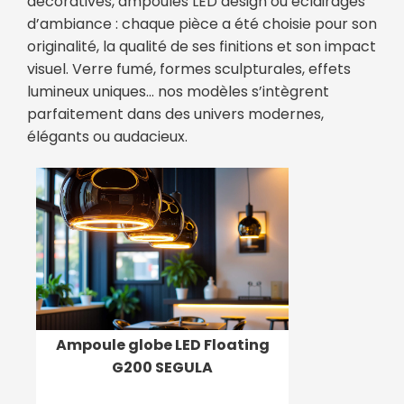
décoratives, ampoules LED design ou éclairages
d’ambiance : chaque pièce a été choisie pour son
originalité, la qualité de ses finitions et son impact
visuel. Verre fumé, formes sculpturales, effets
lumineux uniques… nos modèles s’intègrent
parfaitement dans des univers modernes,
élégants ou audacieux.
Ampoule globe LED Floating
G200 SEGULA