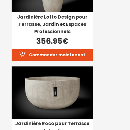
Jardinière Lofto Design pour
Terrasse, Jardin et Espaces
Professionnels
356.95€
Commander maintenant
Jardinière Roco pour Terrasse