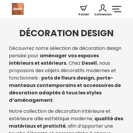
Panier
Connexion
DÉCORATION DESIGN
Découvrez notre sélection de décoration design
pensée pour
aménager
vos espaces
intérieurs et extérieurs.
Chez
Deselì
, nous
proposons des objets décoratifs modernes et
fonctionnels :
pots de fleurs design, porte-
manteaux contemporains et accessoires de
décoration adaptés à tous les styles
d’aménagement.
Notre collection de décoration intérieure et
extérieure allie esthétique moderne,
qualité des
matériaux et praticité
, afin d’apporter une