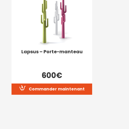
Lapsus – Porte-manteau
600€
Commander maintenant