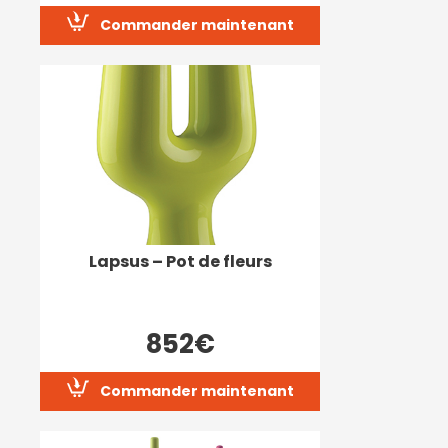
Commander maintenant
Lapsus – Pot de fleurs
852€
Commander maintenant