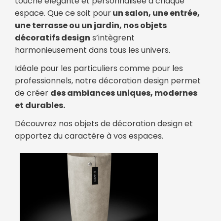
touche élégante et personnalisée à chaque
espace. Que ce soit pour
un salon, une entrée,
une terrasse ou un jardin, nos objets
décoratifs design
s’intègrent
harmonieusement dans tous les univers.
Idéale pour les particuliers comme pour les
professionnels, notre décoration design permet
de créer
des ambiances uniques, modernes
et durables.
Découvrez nos objets de décoration design et
apportez du caractère à vos espaces.